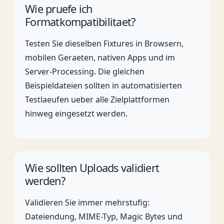
Wie pruefe ich
Formatkompatibilitaet?
Testen Sie dieselben Fixtures in Browsern,
mobilen Geraeten, nativen Apps und im
Server-Processing. Die gleichen
Beispieldateien sollten in automatisierten
Testlaeufen ueber alle Zielplattformen
hinweg eingesetzt werden.
Wie sollten Uploads validiert
werden?
Validieren Sie immer mehrstufig:
Dateiendung, MIME-Typ, Magic Bytes und