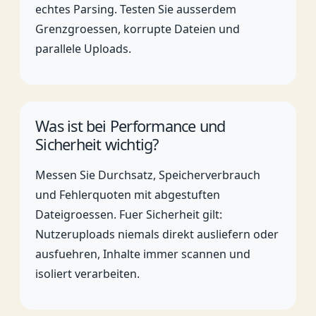
echtes Parsing. Testen Sie ausserdem
Grenzgroessen, korrupte Dateien und
parallele Uploads.
Was ist bei Performance und
Sicherheit wichtig?
Messen Sie Durchsatz, Speicherverbrauch
und Fehlerquoten mit abgestuften
Dateigroessen. Fuer Sicherheit gilt:
Nutzeruploads niemals direkt ausliefern oder
ausfuehren, Inhalte immer scannen und
isoliert verarbeiten.