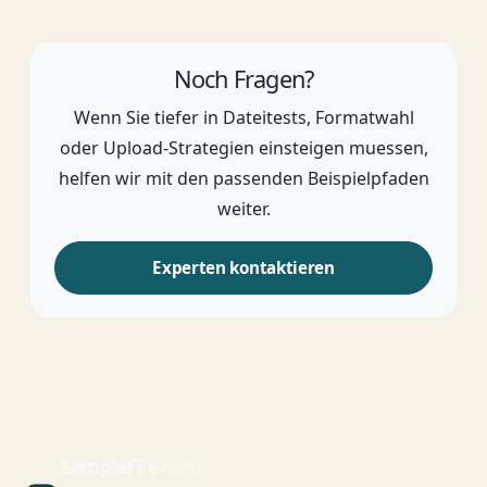
Noch Fragen?
Wenn Sie tiefer in Dateitests, Formatwahl
oder Upload-Strategien einsteigen muessen,
helfen wir mit den passenden Beispielpfaden
weiter.
Experten kontaktieren
Sample
File
.com