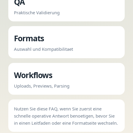
QA
Praktische Validierung
Formats
Auswahl und Kompatibilitaet
Workflows
Uploads, Previews, Parsing
Nutzen Sie diese FAQ, wenn Sie zuerst eine
schnelle operative Antwort benoetigen, bevor Sie
in einen Leitfaden oder eine Formatseite wechseln.