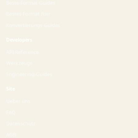
Beste-Format-Guides
Bestes Format fuer
Konvertierungs-Guides
Developers
API Reference
Werkzeuge
Engineering-Guides
Site
Ueber uns
FAQ
Datenschutz
AGB