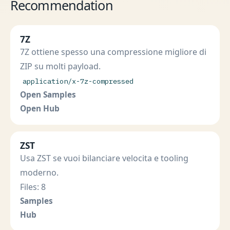
Recommendation
7Z
7Z ottiene spesso una compressione migliore di
ZIP su molti payload.
application/x-7z-compressed
Open Samples
Open Hub
ZST
Usa ZST se vuoi bilanciare velocita e tooling
moderno.
Files: 8
Samples
Hub