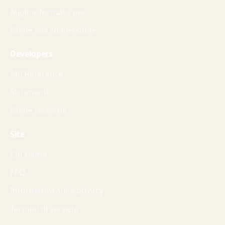
Miglior formato per
Guide alla conversione
Developers
API Reference
Strumenti
Guide tecniche
Site
Chi siamo
FAQ
Informativa sulla privacy
Termini di servizio