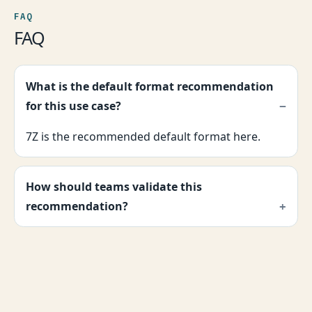
FAQ
FAQ
What is the default format recommendation
for this use case?
7Z is the recommended default format here.
How should teams validate this
recommendation?