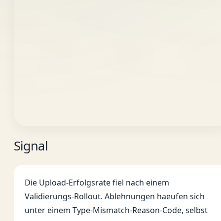
Signal
Die Upload-Erfolgsrate fiel nach einem
Validierungs-Rollout. Ablehnungen haeufen sich
unter einem Type-Mismatch-Reason-Code, selbst