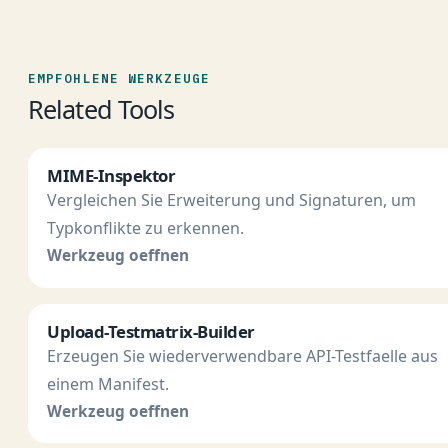
EMPFOHLENE WERKZEUGE
Related Tools
MIME-Inspektor
Vergleichen Sie Erweiterung und Signaturen, um
Typkonflikte zu erkennen.
Werkzeug oeffnen
Upload-Testmatrix-Builder
Erzeugen Sie wiederverwendbare API-Testfaelle aus
einem Manifest.
Werkzeug oeffnen