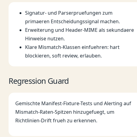
Signatur- und Parserpruefungen zum
primaeren Entscheidungssignal machen.
Erweiterung und Header-MIME als sekundaere
Hinweise nutzen.
Klare Mismatch-Klassen einfuehren: hart
blockieren, soft review, erlauben.
Regression Guard
Gemischte Manifest-Fixture-Tests und Alerting auf
Mismatch-Raten-Spitzen hinzugefuegt, um
Richtlinien-Drift frueh zu erkennen.