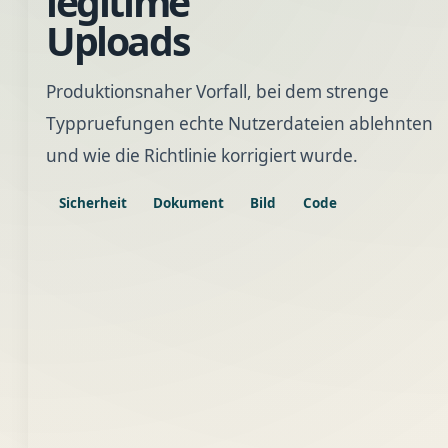
legitime
Uploads
Produktionsnaher Vorfall, bei dem strenge
Typpruefungen echte Nutzerdateien ablehnten
und wie die Richtlinie korrigiert wurde.
Sicherheit
Dokument
Bild
Code