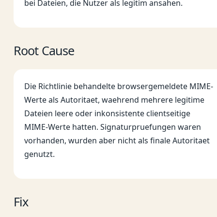
bei Dateien, die Nutzer als legitim ansahen.
Root Cause
Die Richtlinie behandelte browsergemeldete MIME-
Werte als Autoritaet, waehrend mehrere legitime
Dateien leere oder inkonsistente clientseitige
MIME-Werte hatten. Signaturpruefungen waren
vorhanden, wurden aber nicht als finale Autoritaet
genutzt.
Fix