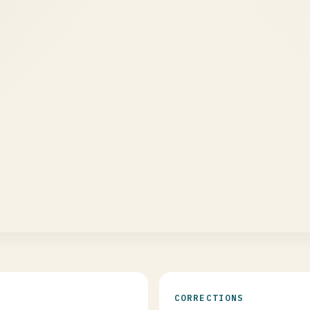
CORRECTIONS