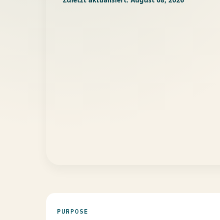
PURPOSE