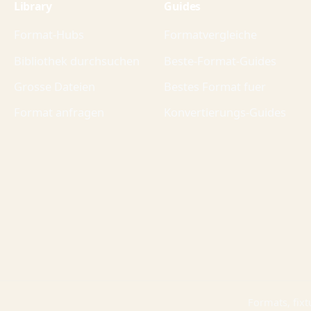
Library
Guides
Format-Hubs
Formatvergleiche
Bibliothek durchsuchen
Beste-Format-Guides
Grosse Dateien
Bestes Format fuer
Format anfragen
Konvertierungs-Guides
Formats, fixt