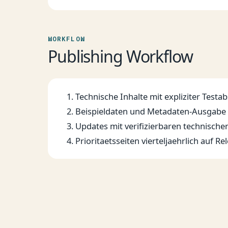
WORKFLOW
Publishing Workflow
Technische Inhalte mit expliziter Testa
Beispieldaten und Metadaten-Ausgabe a
Updates mit verifizierbaren technische
Prioritaetsseiten vierteljaehrlich auf 