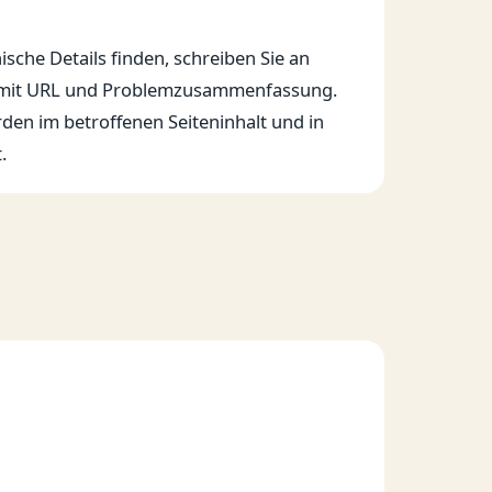
.
che Details finden, schreiben Sie an
mit URL und Problemzusammenfassung.
den im betroffenen Seiteninhalt und in
.