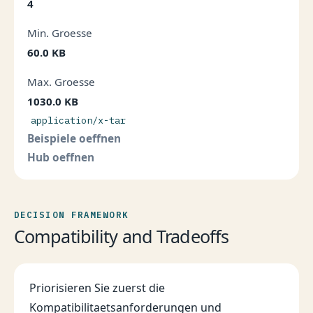
4
Min. Groesse
60.0 KB
Max. Groesse
1030.0 KB
application/x-tar
Beispiele oeffnen
Hub oeffnen
DECISION FRAMEWORK
Compatibility and Tradeoffs
Priorisieren Sie zuerst die
Kompatibilitaetsanforderungen und