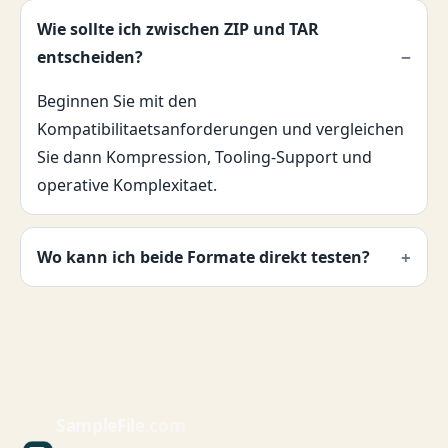
Wie sollte ich zwischen ZIP und TAR
entscheiden?
Beginnen Sie mit den
Kompatibilitaetsanforderungen und vergleichen
Sie dann Kompression, Tooling-Support und
operative Komplexitaet.
Wo kann ich beide Formate direkt testen?
Sample
File
.com