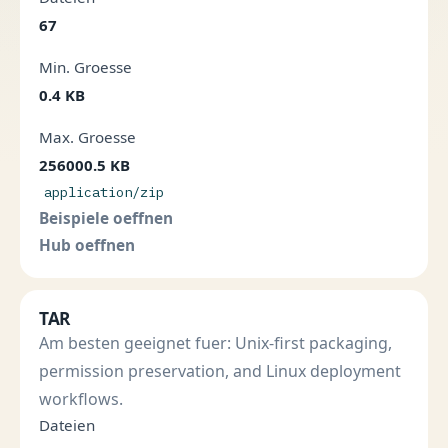
67
Min. Groesse
0.4 KB
Max. Groesse
256000.5 KB
application/zip
Beispiele oeffnen
Hub oeffnen
TAR
Am besten geeignet fuer: Unix-first packaging,
permission preservation, and Linux deployment
workflows.
Dateien