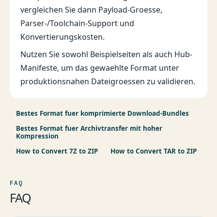
vergleichen Sie dann Payload-Groesse,
Parser-/Toolchain-Support und
Konvertierungskosten.
Nutzen Sie sowohl Beispielseiten als auch Hub-
Manifeste, um das gewaehlte Format unter
produktionsnahen Dateigroessen zu validieren.
Bestes Format fuer komprimierte Download-Bundles
Bestes Format fuer Archivtransfer mit hoher
Kompression
How to Convert 7Z to ZIP
How to Convert TAR to ZIP
FAQ
FAQ