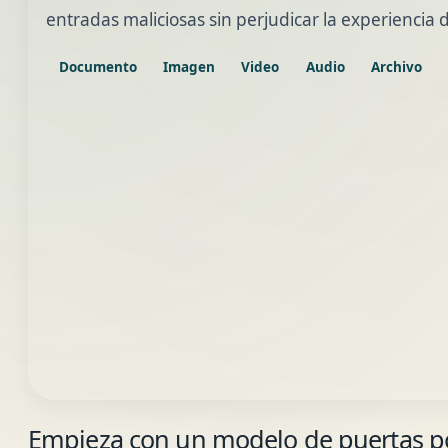
entradas maliciosas sin perjudicar la experiencia 
Documento
Imagen
Video
Audio
Archivo
Empieza con un modelo de puertas p