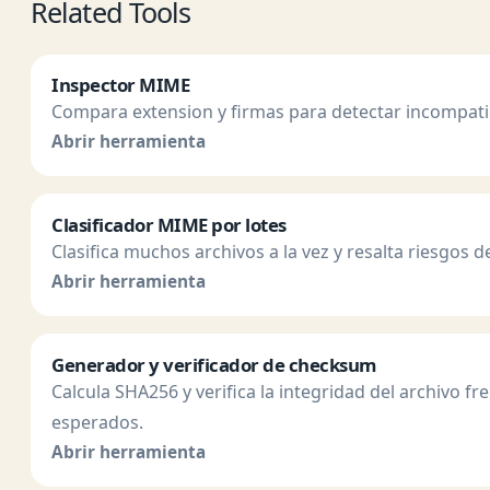
Related Tools
Inspector MIME
Compara extension y firmas para detectar incompatib
Abrir herramienta
Clasificador MIME por lotes
Clasifica muchos archivos a la vez y resalta riesgos d
Abrir herramienta
Generador y verificador de checksum
Calcula SHA256 y verifica la integridad del archivo fr
esperados.
Abrir herramienta