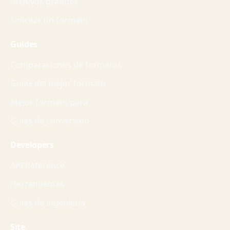
Archivos grandes
Solicitar un formato
Guides
Comparaciones de formatos
Guias del mejor formato
Mejor formato para
Guias de conversion
Developers
API Reference
Herramientas
Guias de ingenieria
Site