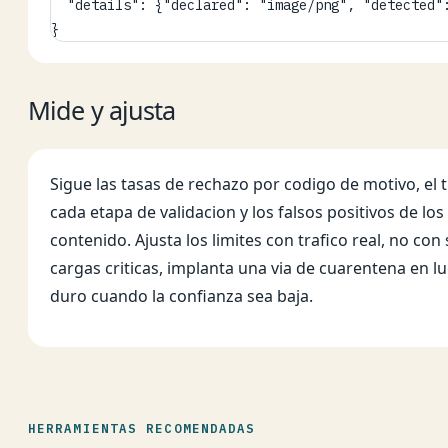
  "details": {"declared": "image/png", "detected":
}
Mide y ajusta
Sigue las tasas de rechazo por codigo de motivo, e
cada etapa de validacion y los falsos positivos de los
contenido. Ajusta los limites con trafico real, no con
cargas criticas, implanta una via de cuarentena en l
duro cuando la confianza sea baja.
HERRAMIENTAS RECOMENDADAS