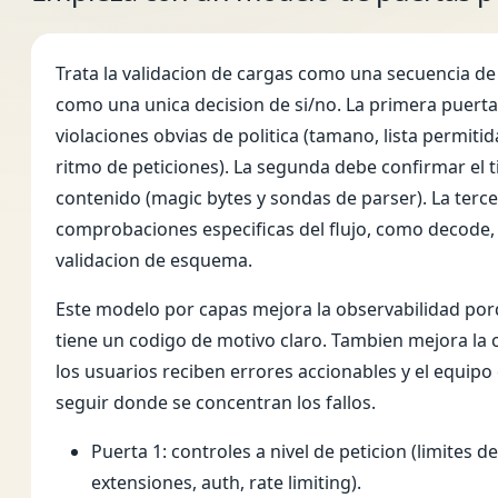
Trata la validacion de cargas como una secuencia de
como una unica decision de si/no. La primera puert
violaciones obvias de politica (tamano, lista permiti
ritmo de peticiones). La segunda debe confirmar el t
contenido (magic bytes y sondas de parser). La terc
comprobaciones especificas del flujo, como decode,
validacion de esquema.
Este modelo por capas mejora la observabilidad po
tiene un codigo de motivo claro. Tambien mejora la 
los usuarios reciben errores accionables y el equipo
seguir donde se concentran los fallos.
Puerta 1: controles a nivel de peticion (limites d
extensiones, auth, rate limiting).