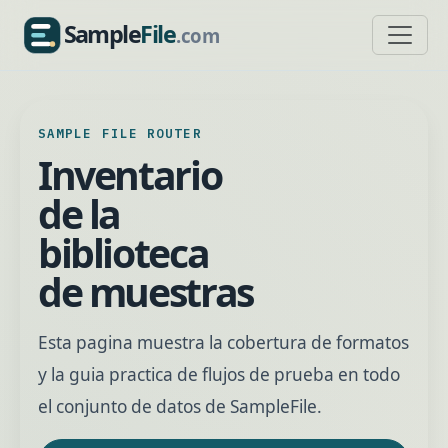
Sample
File
.com
SampleFile.com
SAMPLE FILE ROUTER
Inventario
de la
biblioteca
de muestras
Esta pagina muestra la cobertura de formatos
y la guia practica de flujos de prueba en todo
el conjunto de datos de SampleFile.