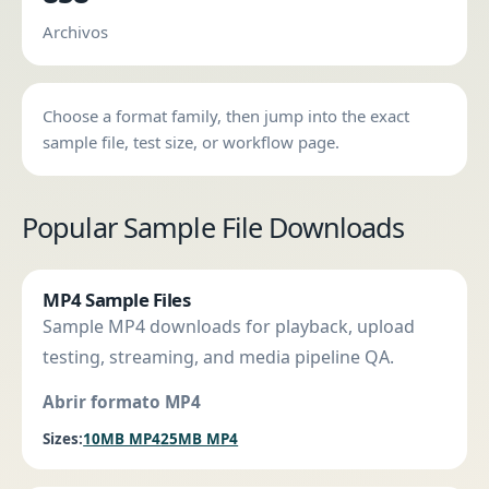
Archivos
Choose a format family, then jump into the exact
sample file, test size, or workflow page.
Popular Sample File Downloads
MP4 Sample Files
Sample MP4 downloads for playback, upload
testing, streaming, and media pipeline QA.
Abrir formato MP4
Sizes:
10MB MP4
25MB MP4