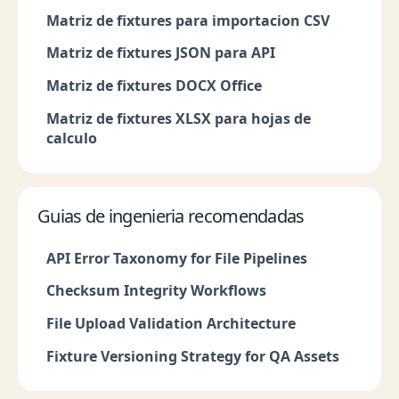
Matriz de fixtures para importacion CSV
Matriz de fixtures JSON para API
Matriz de fixtures DOCX Office
Matriz de fixtures XLSX para hojas de
calculo
Guias de ingenieria recomendadas
API Error Taxonomy for File Pipelines
Checksum Integrity Workflows
File Upload Validation Architecture
Fixture Versioning Strategy for QA Assets