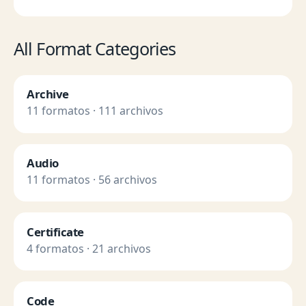
All Format Categories
Archive
11 formatos · 111 archivos
Audio
11 formatos · 56 archivos
Certificate
4 formatos · 21 archivos
Code