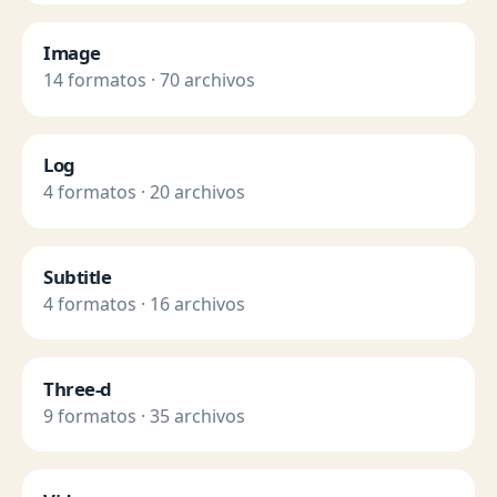
Image
14 formatos · 70 archivos
Log
4 formatos · 20 archivos
Subtitle
4 formatos · 16 archivos
Three-d
9 formatos · 35 archivos