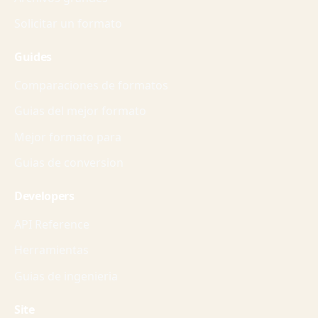
Solicitar un formato
Guides
Comparaciones de formatos
Guias del mejor formato
Mejor formato para
Guias de conversion
Developers
API Reference
Herramientas
Guias de ingenieria
Site