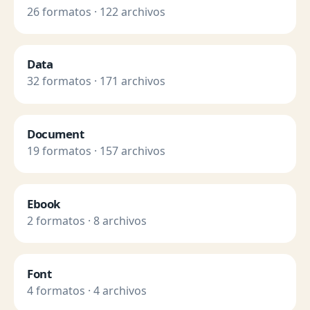
26 formatos · 122 archivos
Data
32 formatos · 171 archivos
Document
19 formatos · 157 archivos
Ebook
2 formatos · 8 archivos
Font
4 formatos · 4 archivos