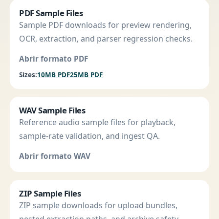
PDF Sample Files
Sample PDF downloads for preview rendering,
OCR, extraction, and parser regression checks.
Abrir formato PDF
Sizes:
10MB PDF
25MB PDF
WAV Sample Files
Reference audio sample files for playback,
sample-rate validation, and ingest QA.
Abrir formato WAV
ZIP Sample Files
ZIP sample downloads for upload bundles,