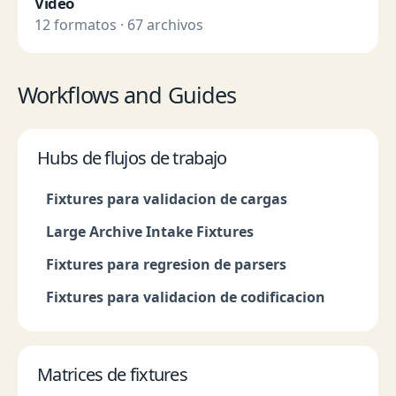
Video
12 formatos · 67 archivos
Workflows and Guides
Hubs de flujos de trabajo
Fixtures para validacion de cargas
Large Archive Intake Fixtures
Fixtures para regresion de parsers
Fixtures para validacion de codificacion
Matrices de fixtures