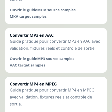
Ouvrir le guide
MOV source samples
MKV target samples
Convertir MP3 en AAC
Guide pratique pour convertir MP3 en AAC avec
validation, fixtures reels et controle de sortie.
Ouvrir le guide
MP3 source samples
AAC target samples
Convertir MP4 en MPEG
Guide pratique pour convertir MP4 en MPEG
avec validation, fixtures reels et controle de
sortie.