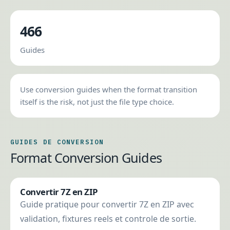
466
Guides
Use conversion guides when the format transition
itself is the risk, not just the file type choice.
GUIDES DE CONVERSION
Format Conversion Guides
Convertir 7Z en ZIP
Guide pratique pour convertir 7Z en ZIP avec
validation, fixtures reels et controle de sortie.