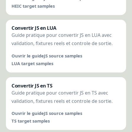
HEIC target samples
Convertir JS en LUA
Guide pratique pour convertir JS en LUA avec
validation, fixtures reels et controle de sortie.
Ouvrir le guide
JS source samples
LUA target samples
Convertir JS en TS
Guide pratique pour convertir JS en TS avec
validation, fixtures reels et controle de sortie.
Ouvrir le guide
JS source samples
TS target samples