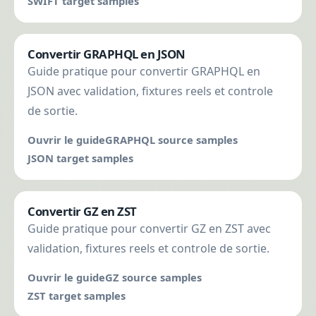
SWIFT target samples
Convertir GRAPHQL en JSON
Guide pratique pour convertir GRAPHQL en
JSON avec validation, fixtures reels et controle
de sortie.
Ouvrir le guide
GRAPHQL source samples
JSON target samples
Convertir GZ en ZST
Guide pratique pour convertir GZ en ZST avec
validation, fixtures reels et controle de sortie.
Ouvrir le guide
GZ source samples
ZST target samples