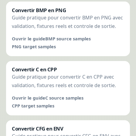
Convertir BMP en PNG
Guide pratique pour convertir BMP en PNG avec
validation, fixtures reels et controle de sortie.
Ouvrir le guide
BMP source samples
PNG target samples
Convertir C en CPP
Guide pratique pour convertir C en CPP avec
validation, fixtures reels et controle de sortie.
Ouvrir le guide
C source samples
CPP target samples
Convertir CFG en ENV