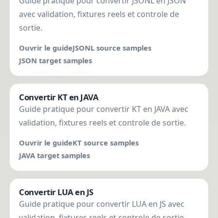
Guide pratique pour convertir JSONL en JSON
avec validation, fixtures reels et controle de
sortie.
Ouvrir le guide
JSONL source samples
JSON target samples
Convertir KT en JAVA
Guide pratique pour convertir KT en JAVA avec
validation, fixtures reels et controle de sortie.
Ouvrir le guide
KT source samples
JAVA target samples
Convertir LUA en JS
Guide pratique pour convertir LUA en JS avec
validation, fixtures reels et controle de sortie.