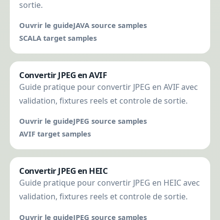
sortie.
Ouvrir le guide
JAVA source samples
SCALA target samples
Convertir JPEG en AVIF
Guide pratique pour convertir JPEG en AVIF avec
validation, fixtures reels et controle de sortie.
Ouvrir le guide
JPEG source samples
AVIF target samples
Convertir JPEG en HEIC
Guide pratique pour convertir JPEG en HEIC avec
validation, fixtures reels et controle de sortie.
Ouvrir le guide
JPEG source samples