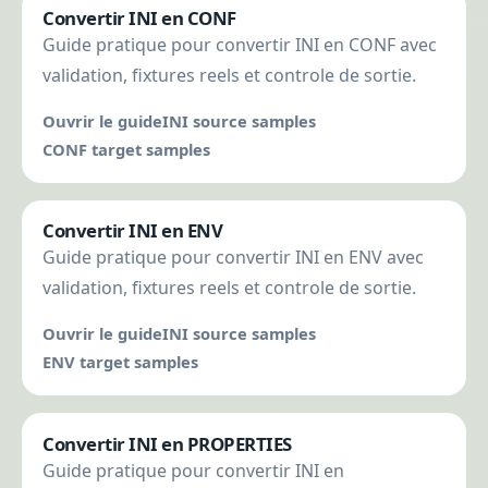
Convertir INI en CONF
Guide pratique pour convertir INI en CONF avec
validation, fixtures reels et controle de sortie.
Ouvrir le guide
INI source samples
CONF target samples
Convertir INI en ENV
Guide pratique pour convertir INI en ENV avec
validation, fixtures reels et controle de sortie.
Ouvrir le guide
INI source samples
ENV target samples
Convertir INI en PROPERTIES
Guide pratique pour convertir INI en