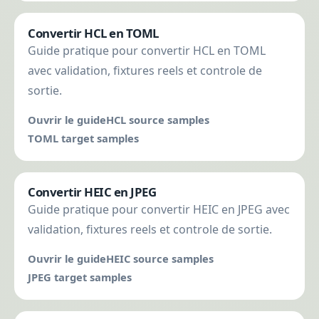
Convertir HCL en TOML
Guide pratique pour convertir HCL en TOML
avec validation, fixtures reels et controle de
sortie.
Ouvrir le guide
HCL source samples
TOML target samples
Convertir HEIC en JPEG
Guide pratique pour convertir HEIC en JPEG avec
validation, fixtures reels et controle de sortie.
Ouvrir le guide
HEIC source samples
JPEG target samples