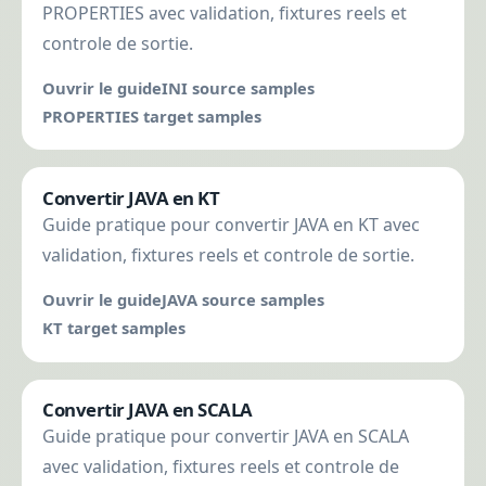
PROPERTIES avec validation, fixtures reels et
controle de sortie.
Ouvrir le guide
INI source samples
PROPERTIES target samples
Convertir JAVA en KT
Guide pratique pour convertir JAVA en KT avec
validation, fixtures reels et controle de sortie.
Ouvrir le guide
JAVA source samples
KT target samples
Convertir JAVA en SCALA
Guide pratique pour convertir JAVA en SCALA
avec validation, fixtures reels et controle de