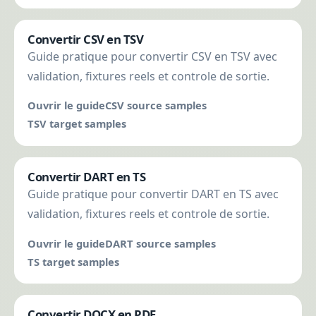
Convertir CSV en TSV
Guide pratique pour convertir CSV en TSV avec
validation, fixtures reels et controle de sortie.
Ouvrir le guide
CSV source samples
TSV target samples
Convertir DART en TS
Guide pratique pour convertir DART en TS avec
validation, fixtures reels et controle de sortie.
Ouvrir le guide
DART source samples
TS target samples
Convertir DOCX en PDF