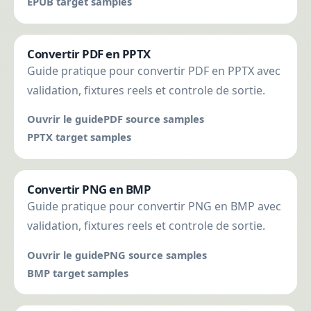
EPUB target samples
Convertir PDF en PPTX
Guide pratique pour convertir PDF en PPTX avec
validation, fixtures reels et controle de sortie.
Ouvrir le guide
PDF source samples
PPTX target samples
Convertir PNG en BMP
Guide pratique pour convertir PNG en BMP avec
validation, fixtures reels et controle de sortie.
Ouvrir le guide
PNG source samples
BMP target samples