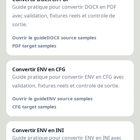
Guide pratique pour convertir DOCX en PDF
avec validation, fixtures reels et controle de
sortie.
Ouvrir le guide
DOCX source samples
PDF target samples
Convertir ENV en CFG
Guide pratique pour convertir ENV en CFG avec
validation, fixtures reels et controle de sortie.
Ouvrir le guide
ENV source samples
CFG target samples
Convertir ENV en INI
Guide pratique pour convertir ENV en INI avec