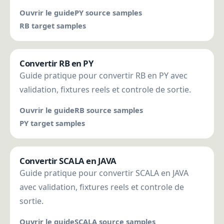
Ouvrir le guide
PY source samples
RB target samples
Convertir RB en PY
Guide pratique pour convertir RB en PY avec
validation, fixtures reels et controle de sortie.
Ouvrir le guide
RB source samples
PY target samples
Convertir SCALA en JAVA
Guide pratique pour convertir SCALA en JAVA
avec validation, fixtures reels et controle de
sortie.
Ouvrir le guide
SCALA source samples