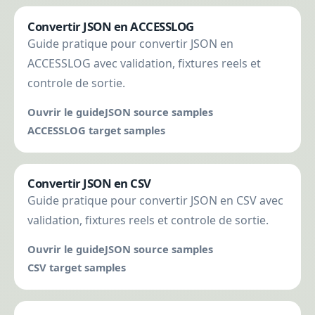
Convertir JSON en ACCESSLOG
Guide pratique pour convertir JSON en
ACCESSLOG avec validation, fixtures reels et
controle de sortie.
Ouvrir le guide
JSON source samples
ACCESSLOG target samples
Convertir JSON en CSV
Guide pratique pour convertir JSON en CSV avec
validation, fixtures reels et controle de sortie.
Ouvrir le guide
JSON source samples
CSV target samples