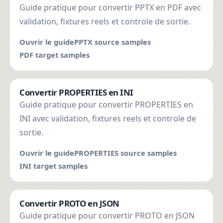
Guide pratique pour convertir PPTX en PDF avec
validation, fixtures reels et controle de sortie.
Ouvrir le guide
PPTX source samples
PDF target samples
Convertir PROPERTIES en INI
Guide pratique pour convertir PROPERTIES en
INI avec validation, fixtures reels et controle de
sortie.
Ouvrir le guide
PROPERTIES source samples
INI target samples
Convertir PROTO en JSON
Guide pratique pour convertir PROTO en JSON