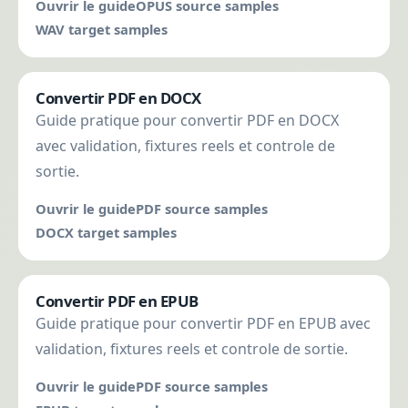
Ouvrir le guide
OPUS source samples
WAV target samples
Convertir PDF en DOCX
Guide pratique pour convertir PDF en DOCX
avec validation, fixtures reels et controle de
sortie.
Ouvrir le guide
PDF source samples
DOCX target samples
Convertir PDF en EPUB
Guide pratique pour convertir PDF en EPUB avec
validation, fixtures reels et controle de sortie.
Ouvrir le guide
PDF source samples