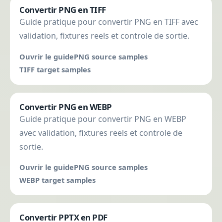
Convertir PNG en TIFF
Guide pratique pour convertir PNG en TIFF avec
validation, fixtures reels et controle de sortie.
Ouvrir le guide
PNG source samples
TIFF target samples
Convertir PNG en WEBP
Guide pratique pour convertir PNG en WEBP
avec validation, fixtures reels et controle de
sortie.
Ouvrir le guide
PNG source samples
WEBP target samples
Convertir PPTX en PDF