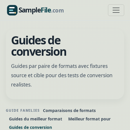
Sample
File
.com
SampleFile.com
Guides de
conversion
Guides par paire de formats avec fixtures
source et cible pour des tests de conversion
realistes.
Comparaisons de formats
GUIDE FAMILIES
Guides du meilleur format
Meilleur format pour
Guides de conversion