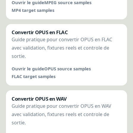
Ouvrir le guide
MPEG source samples
MP4 target samples
Convertir OPUS en FLAC
Guide pratique pour convertir OPUS en FLAC
avec validation, fixtures reels et controle de
sortie.
Ouvrir le guide
OPUS source samples
FLAC target samples
Convertir OPUS en WAV
Guide pratique pour convertir OPUS en WAV
avec validation, fixtures reels et controle de
sortie.