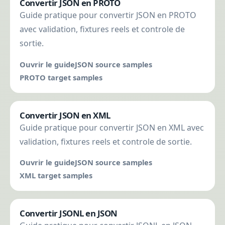
Convertir JSON en PROTO
Guide pratique pour convertir JSON en PROTO
avec validation, fixtures reels et controle de
sortie.
Ouvrir le guide
JSON source samples
PROTO target samples
Convertir JSON en XML
Guide pratique pour convertir JSON en XML avec
validation, fixtures reels et controle de sortie.
Ouvrir le guide
JSON source samples
XML target samples
Convertir JSONL en JSON