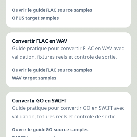
Ouvrir le guide
FLAC source samples
OPUS target samples
Convertir FLAC en WAV
Guide pratique pour convertir FLAC en WAV avec
validation, fixtures reels et controle de sortie.
Ouvrir le guide
FLAC source samples
WAV target samples
Convertir GO en SWIFT
Guide pratique pour convertir GO en SWIFT avec
validation, fixtures reels et controle de sortie.
Ouvrir le guide
GO source samples