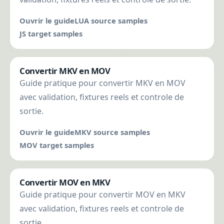
Ouvrir le guide
LUA source samples
JS target samples
Convertir MKV en MOV
Guide pratique pour convertir MKV en MOV
avec validation, fixtures reels et controle de
sortie.
Ouvrir le guide
MKV source samples
MOV target samples
Convertir MOV en MKV
Guide pratique pour convertir MOV en MKV
avec validation, fixtures reels et controle de
sortie.