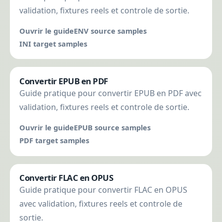
validation, fixtures reels et controle de sortie.
Ouvrir le guide
ENV source samples
INI target samples
Convertir EPUB en PDF
Guide pratique pour convertir EPUB en PDF avec
validation, fixtures reels et controle de sortie.
Ouvrir le guide
EPUB source samples
PDF target samples
Convertir FLAC en OPUS
Guide pratique pour convertir FLAC en OPUS
avec validation, fixtures reels et controle de
sortie.