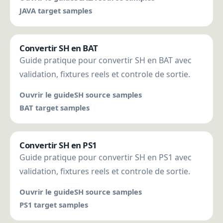
JAVA target samples
Convertir SH en BAT
Guide pratique pour convertir SH en BAT avec
validation, fixtures reels et controle de sortie.
Ouvrir le guide
SH source samples
BAT target samples
Convertir SH en PS1
Guide pratique pour convertir SH en PS1 avec
validation, fixtures reels et controle de sortie.
Ouvrir le guide
SH source samples
PS1 target samples