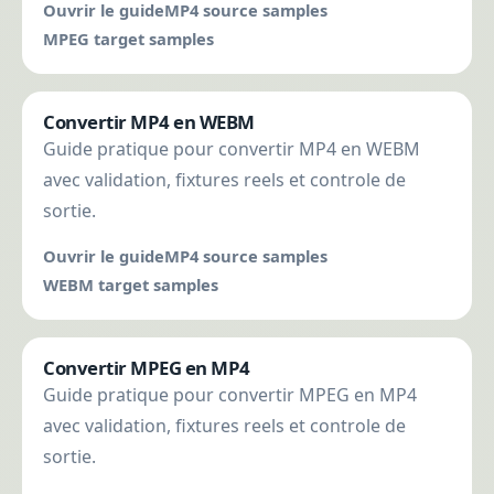
Ouvrir le guide
MP4 source samples
MPEG target samples
Convertir MP4 en WEBM
Guide pratique pour convertir MP4 en WEBM
avec validation, fixtures reels et controle de
sortie.
Ouvrir le guide
MP4 source samples
WEBM target samples
Convertir MPEG en MP4
Guide pratique pour convertir MPEG en MP4
avec validation, fixtures reels et controle de
sortie.