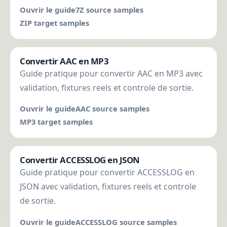
Ouvrir le guide
7Z source samples
ZIP target samples
Convertir AAC en MP3
Guide pratique pour convertir AAC en MP3 avec
validation, fixtures reels et controle de sortie.
Ouvrir le guide
AAC source samples
MP3 target samples
Convertir ACCESSLOG en JSON
Guide pratique pour convertir ACCESSLOG en
JSON avec validation, fixtures reels et controle
de sortie.
Ouvrir le guide
ACCESSLOG source samples