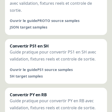
avec validation, fixtures reels et controle de
sortie.
Ouvrir le guide
PROTO source samples
JSON target samples
Convertir PS1 en SH
Guide pratique pour convertir PS1 en SH avec
validation, fixtures reels et controle de sortie.
Ouvrir le guide
PS1 source samples
SH target samples
Convertir PY en RB
Guide pratique pour convertir PY en RB avec
validation, fixtures reels et controle de sortie.