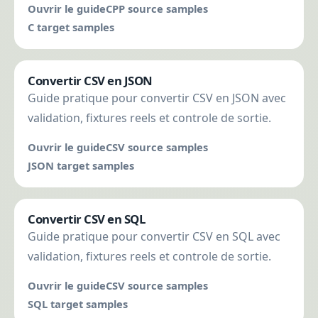
Ouvrir le guide
CPP source samples
C target samples
Convertir CSV en JSON
Guide pratique pour convertir CSV en JSON avec
validation, fixtures reels et controle de sortie.
Ouvrir le guide
CSV source samples
JSON target samples
Convertir CSV en SQL
Guide pratique pour convertir CSV en SQL avec
validation, fixtures reels et controle de sortie.
Ouvrir le guide
CSV source samples
SQL target samples