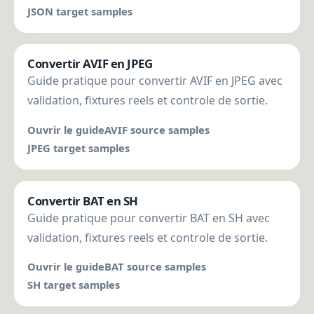
JSON target samples
Convertir AVIF en JPEG
Guide pratique pour convertir AVIF en JPEG avec
validation, fixtures reels et controle de sortie.
Ouvrir le guide
AVIF source samples
JPEG target samples
Convertir BAT en SH
Guide pratique pour convertir BAT en SH avec
validation, fixtures reels et controle de sortie.
Ouvrir le guide
BAT source samples
SH target samples