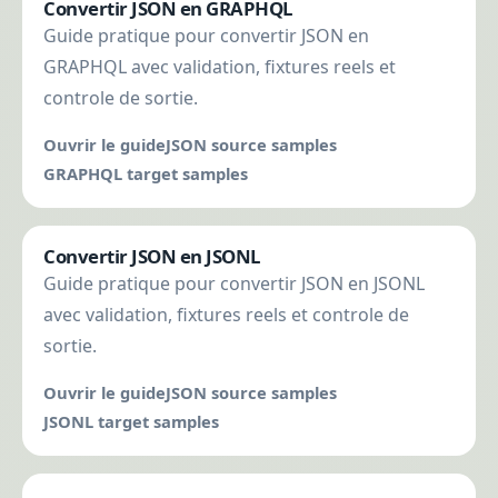
Convertir JSON en GRAPHQL
Guide pratique pour convertir JSON en
GRAPHQL avec validation, fixtures reels et
controle de sortie.
Ouvrir le guide
JSON source samples
GRAPHQL target samples
Convertir JSON en JSONL
Guide pratique pour convertir JSON en JSONL
avec validation, fixtures reels et controle de
sortie.
Ouvrir le guide
JSON source samples
JSONL target samples