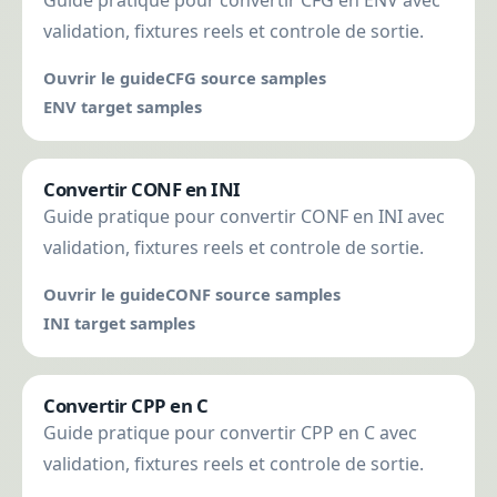
Guide pratique pour convertir CFG en ENV avec
validation, fixtures reels et controle de sortie.
Ouvrir le guide
CFG source samples
ENV target samples
Convertir CONF en INI
Guide pratique pour convertir CONF en INI avec
validation, fixtures reels et controle de sortie.
Ouvrir le guide
CONF source samples
INI target samples
Convertir CPP en C
Guide pratique pour convertir CPP en C avec
validation, fixtures reels et controle de sortie.