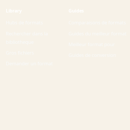
Library
Guides
Hubs de formats
Comparaisons de formats
Rechercher dans la
Guides du meilleur format
bibliotheque
Meilleur format pour
Gros fichiers
Guides de conversion
Demander un format