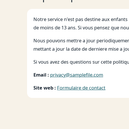
Notre service n'est pas destine aux enfant
de moins de 13 ans. Si vous pensez que nou
Nous pouvons mettre a jour periodiquement 
mettant a jour la date de derniere mise a jo
Si vous avez des questions sur cette politiqu
Email :
privacy@samplefile.com
Site web :
Formulaire de contact