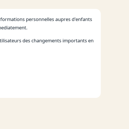
informations personnelles aupres d'enfants
mmediatement.
utilisateurs des changements importants en