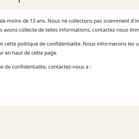
s de moins de 13 ans. Nous ne collectons pas sciemment d'
s avons collecte de telles informations, contactez-nous i
cette politique de confidentialite. Nous informerons les 
ur en haut de cette page.
e de confidentialite, contactez-nous a :