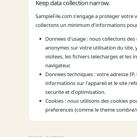
Keep data collection narrow.
SampleFile.com s'engage a proteger votre v
collectons un minimum d'informations pour 
Donnees d'usage : nous collectons des
anonymes sur votre utilisation du site,
visitees, les fichiers telecharges et les 
navigateur.
Donnees techniques : votre adresse IP, l
informations sur l'appareil et le site ref
securite et d'optimisation.
Cookies : nous utilisons des cookies p
preferences (comme le theme sombre/cla