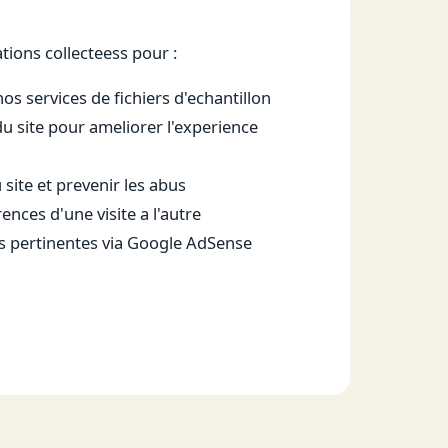
tions collecteess pour :
os services de fichiers d'echantillon
 du site pour ameliorer l'experience
 site et prevenir les abus
nces d'une visite a l'autre
s pertinentes via Google AdSense