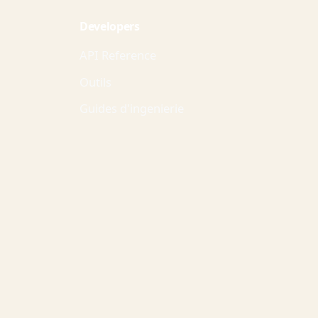
Developers
API Reference
Outils
Guides d'ingenierie