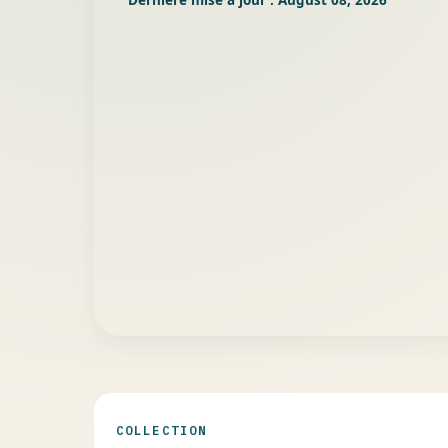
COLLECTION