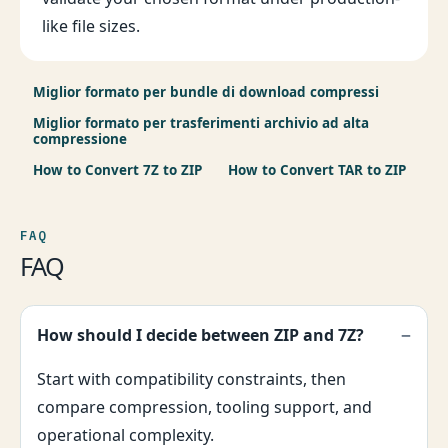
like file sizes.
Miglior formato per bundle di download compressi
Miglior formato per trasferimenti archivio ad alta
compressione
How to Convert 7Z to ZIP
How to Convert TAR to ZIP
FAQ
FAQ
How should I decide between ZIP and 7Z?
Start with compatibility constraints, then
compare compression, tooling support, and
operational complexity.