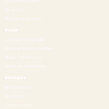
Cerca nella libreria
File grandi
Richiedi un formato
Guides
Confronti tra formati
Guide al formato migliore
Miglior formato per
Guide alla conversione
Developers
API Reference
Strumenti
Guide tecniche