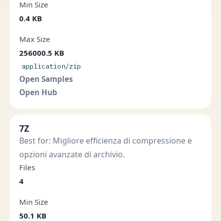
Min Size
0.4 KB
Max Size
256000.5 KB
application/zip
Open Samples
Open Hub
7Z
Best for: Migliore efficienza di compressione e
opzioni avanzate di archivio.
Files
4
Min Size
50.1 KB