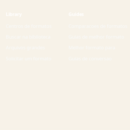
Library
Guides
Centros de formatos
Comparacoes de formatos
Buscar na biblioteca
Guias de melhor formato
Arquivos grandes
Melhor formato para
Solicitar um formato
Guias de conversao