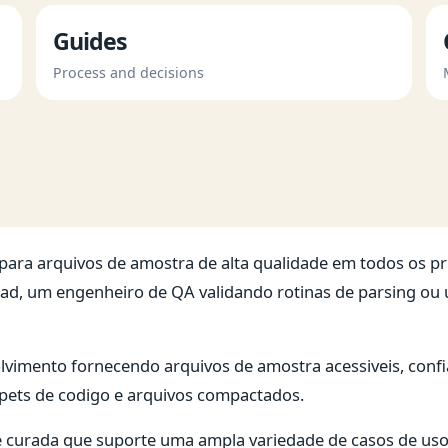
Guides
Process and decisions
 para arquivos de amostra de alta qualidade em todos os pr
ad, um engenheiro de QA validando rotinas de parsing ou 
olvimento fornecendo arquivos de amostra acessiveis, confi
pets de codigo e arquivos compactados.
curada que suporte uma ampla variedade de casos de uso,