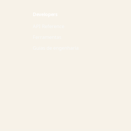
Developers
API Reference
Ferramentas
Guias de engenharia