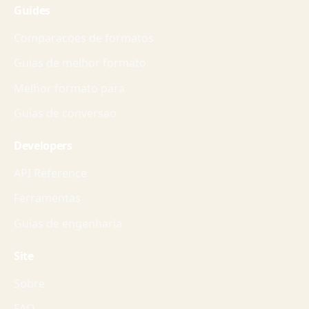
Guides
Comparacoes de formatos
Guias de melhor formato
Melhor formato para
Guias de conversao
Developers
API Reference
Ferramentas
Guias de engenharia
Site
Sobre
FAQ