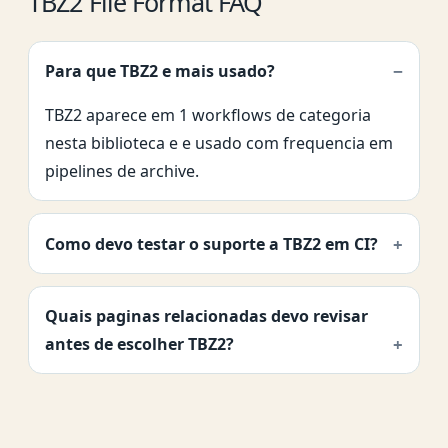
TBZ2 File Format FAQ
Para que TBZ2 e mais usado?
TBZ2 aparece em 1 workflows de categoria
nesta biblioteca e e usado com frequencia em
pipelines de archive.
Como devo testar o suporte a TBZ2 em CI?
Quais paginas relacionadas devo revisar
antes de escolher TBZ2?