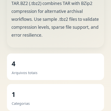
TAR.BZ2 (.tbz2) combines TAR with BZip2
compression for alternative archival
workflows. Use sample .tbz2 files to validate
compression levels, sparse file support, and
error resilience.
4
Arquivos totais
1
Categorias