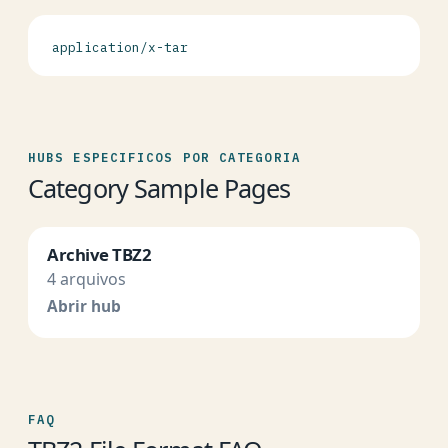
application/x-tar
HUBS ESPECIFICOS POR CATEGORIA
Category Sample Pages
Archive TBZ2
4 arquivos
Abrir hub
FAQ