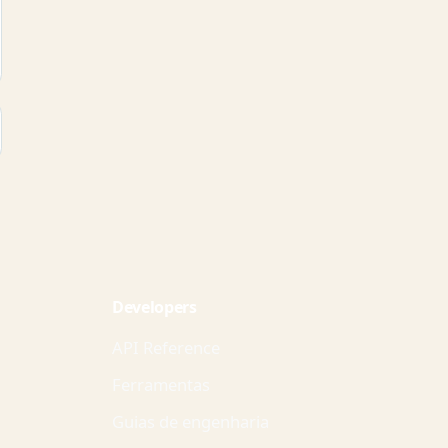
Developers
API Reference
Ferramentas
Guias de engenharia