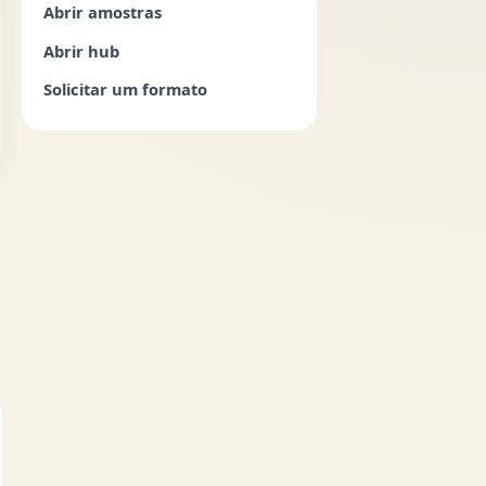
Abrir amostras
Abrir hub
Solicitar um formato